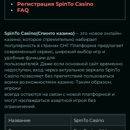
Регистрация SpinTo Casino
FAQ
SpinTo Casino
(Спинто казино)
— это новое онлайн-
казино, которое стремительно набирает
популярность в странах СНГ. Платформа предлагает
современный сервис, широкий выбор игр и
удобные функции для
пользователей. Даже если основной сайт временно
недоступен, вход через актуальное зеркало SpinTo
Casino позволяет без препятствий пользоваться
всеми возможностями казино. Таким образом,
игроки
всегда остаются на связи с новой платформой и
могут наслаждаться азартной игрой без
ограничений.
Название
SpinTo Casino